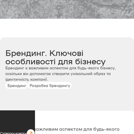
Брендинг. Ключові
особливості для бізнесу
Брендинг є важливим аспектом для будь-якого бізнесу,
оскільки він допомагає створити унікальний образ та
ідентичність компанії.
Брендинг
Розробка брендингу
Брендинг є важливим аспектом для будь-якого
Співпрацювати