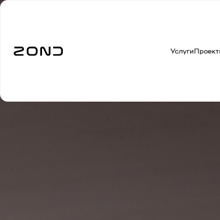
Услуги
Проект