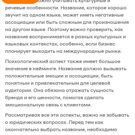
Кроме того, важно учитывать культурные и
речевые особенности. Название, которое хорошо
звучит на одном языке, может иметь негативные
ассоциации или быть сложным для произношения
на другом языке. Поэтому важно проверить, как
название воспринимается в разных культурных и
языковых контекстах, особенно, если бизнес
планирует выходить на международные рынки.
Психологический аспект также имеет большое
значение в нейминге. Название должно вызывать
положительные эмоции и ассоциации, быть
понятным и привлекательным для целевой
аудитории. Она обязана отражать сущность
бренда и его ценности, помогая сделать
эмоциональную связь с клиентами.
Рассматривая все эти аспекты, важно не забывать
о юридических вопросах. Перед тем как
окончательно выбрать название, необходимо