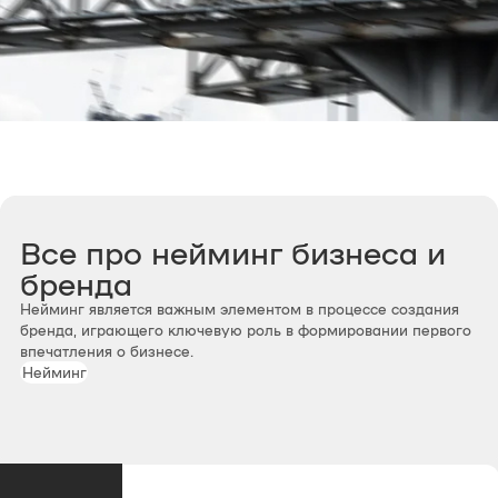
Все про нейминг бизнеса и
бренда
Нейминг является важным элементом в процессе создания
бренда, играющего ключевую роль в формировании первого
впечатления о бизнесе.
Нейминг