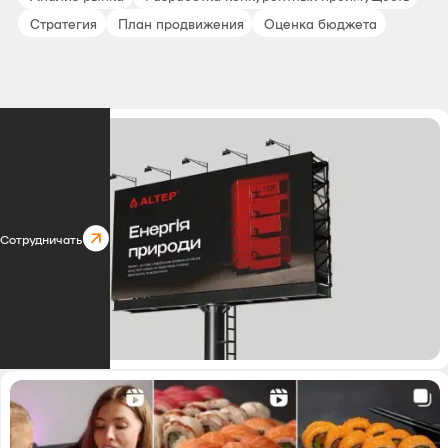
Стратегия
План продвижения
Оценка бюджета
Сотрудничать