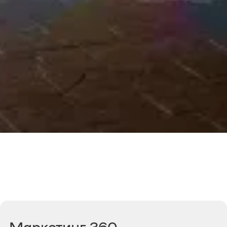
Маркетинг 360