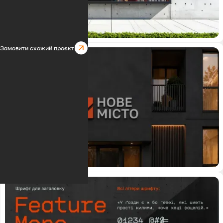
Замовити схожий проєкт