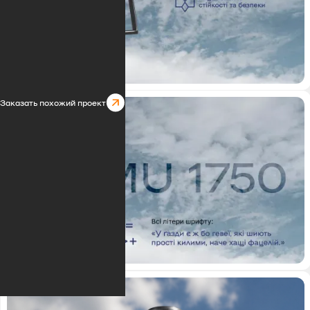
Заказать похожий проект