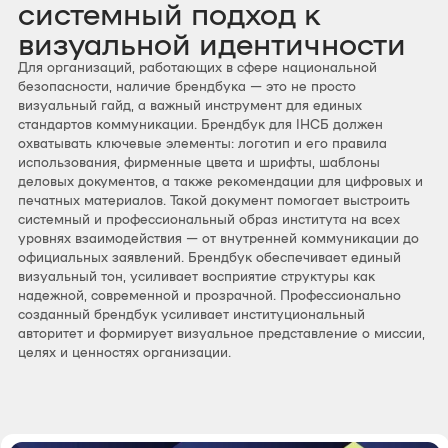
системный подход к
визуальной идентичности
Для организаций, работающих в сфере национальной
безопасности, наличие брендбука — это не просто
визуальный гайд, а важный инструмент для единых
стандартов коммуникации. Брендбук для ІНСБ должен
охватывать ключевые элементы: логотип и его правила
использования, фирменные цвета и шрифты, шаблоны
деловых документов, а также рекомендации для цифровых и
печатных материалов. Такой документ помогает выстроить
системный и профессиональный образ института на всех
уровнях взаимодействия — от внутренней коммуникации до
официальных заявлений. Брендбук обеспечивает единый
визуальный тон, усиливает восприятие структуры как
надежной, современной и прозрачной. Профессионально
созданный брендбук усиливает институциональный
авторитет и формирует визуальное представление о миссии,
целях и ценностях организации.