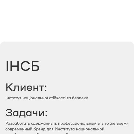
ІНСБ
Клиент:
Інститут національної стійкості та безпеки
Задачи:
Разработать сдержанный, профессиональный и в то же время
современный бренд для Института национальной