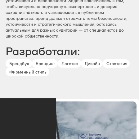
устойчивости и безопасности. Задача заключалась в том,
чтобы визуально подчеркнуть экспертность и доверие,
сохранив чёткость и узнаваемость в публичном
пространстве. Бренд должен отражать темы безопасности,
устойчивости и стратегического мышления, оставаясь
актуальным для разных аудиторий — от специалистов до
широкой общественности.
Разработали:
Брендбук
Брендинг
Логотип
Дизайн
Стратегия
Фирменный стиль