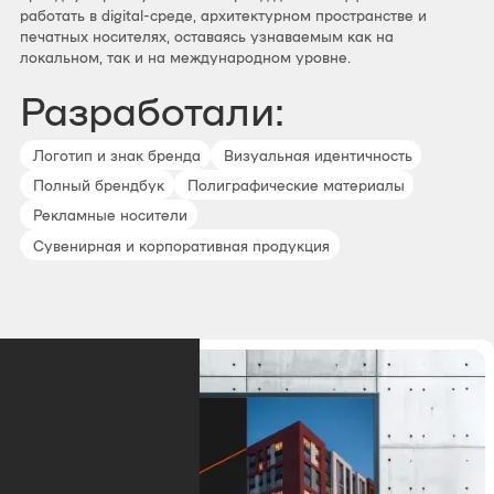
работать в digital-среде, архитектурном пространстве и
печатных носителях, оставаясь узнаваемым как на
локальном, так и на международном уровне.
Разработали:
Логотип и знак бренда
Визуальная идентичность
Полный брендбук
Полиграфические материалы
Рекламные носители
Сувенирная и корпоративная продукция