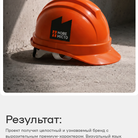
Результат:
Проект получил целостный и узнаваемый бренд с
выразительным премиум-характером. Визуальный язык