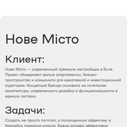
Нове Місто
Клиент:
Нове Місто — современный премиум-застройщик в Буче.
Проект объединяет жилые апартаменты, бизнес-
пространства и комьюнити для креативной и инвестиционной
аудитории. Концепция бренда основана на сочетании
архитектуры, современного дизайна и функциональности в
единую систему.
Задачи:
Создать не просто логотип, а полноценную айдентику и
брендбук премиум-класса. Бренд должен эффективно