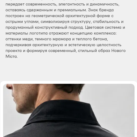
передает современность, элегантность и динамичность,
оставаясь сдержанным и премиальным. Знак бренда
построен на геометрической архитектурной форме с
острыми углами, символизируя структуру, стабильность и
продуманный конструктивный подход. Цветовая система и
материалы логотипа отражают концепцию комплекса:
оттенки меди, темного мрамора и теплого бетона,
подчеркивая архитектурную и эстетическую целостность
проекта и формируя современный, стильный образ Нового
Міста.