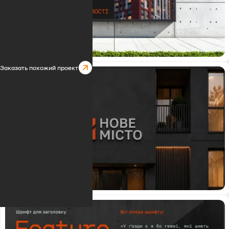
Заказать похожий проект